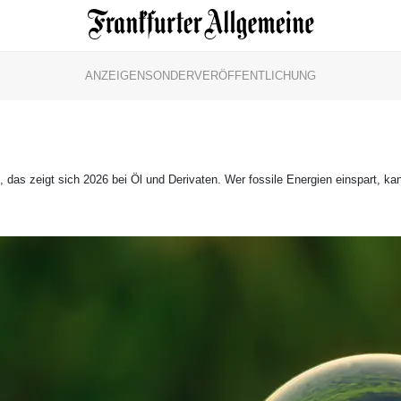
ANZEIGENSONDERVERÖFFENTLICHUNG
s, das zeigt sich 2026 bei Öl und Derivaten. Wer fossile Energien einspart