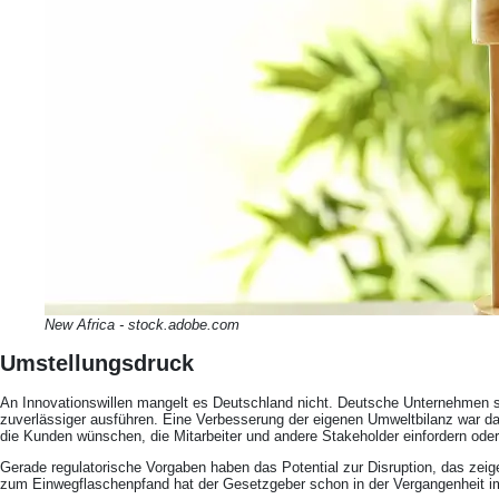
New Africa - stock.adobe.com
Umstellungsdruck
An Innovationswillen mangelt es Deutschland nicht. Deutsche Unternehmen s
zuverlässiger ausführen. Eine Verbesserung der eigenen Umweltbilanz war dabe
die Kunden wünschen, die Mitarbeiter und andere Stakeholder einfordern oder
Gerade regulatorische Vorgaben haben das Potential zur Disruption, das zeig
zum Einwegflaschenpfand hat der Gesetzgeber schon in der Vergangenheit imm