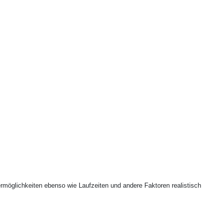
ermöglichkeiten ebenso wie Laufzeiten und andere Faktoren realistisch