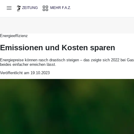
Direkt zum Hauptinhalt
ZEITUNG
MEHR F.A.Z.
Energieeffizienz
Emissionen und Kosten sparen
Energiepreise können rasch drastisch steigen – das zeigte sich 2022 bei Ga
beides einfacher erreichen lässt.
Veröffentlicht am 19.10.2023