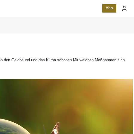
Abo
, kann den Geldbeutel und das Klima schonen Mit welchen Maßnahmen sich