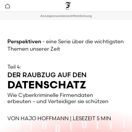
Anzeigensonderveröffentlichung
Perspektiven
- eine Serie über die wichtigsten
Themen unserer Zeit
Teil 4:
DER RAUBZUG AUF DEN
DATENSCHATZ
Wie Cyberkriminelle Firmendaten
erbeuten – und Verteidiger sie schützen
VON HAJO HOFFMANN | LESEZEIT 5 MIN